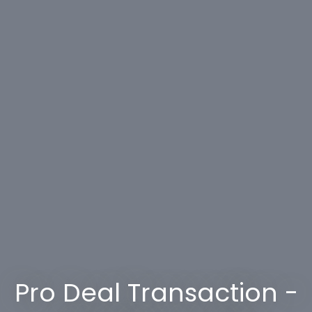
Pro Deal Transaction -