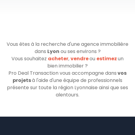
Vous êtes à la recherche d'une agence immobilière
dans
Lyon
ou ses environs ?
Vous souhaitez
acheter
,
vendre
ou
estimez
un
bien immobilier ?
Pro Deal Transaction vous accompagne dans
vos
projets
à l'aide d'une équipe de professionnels
présente sur toute la région Lyonnaise ainsi que ses
alentours.