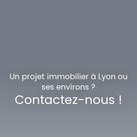
Un projet immobilier à Lyon ou
ses environs ?
Contactez-nous !