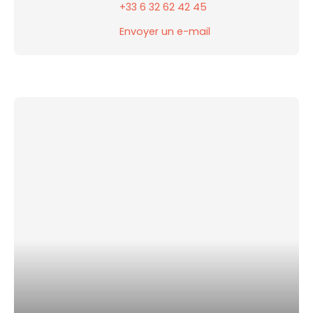
+33 6 32 62 42 45
Envoyer un e-mail