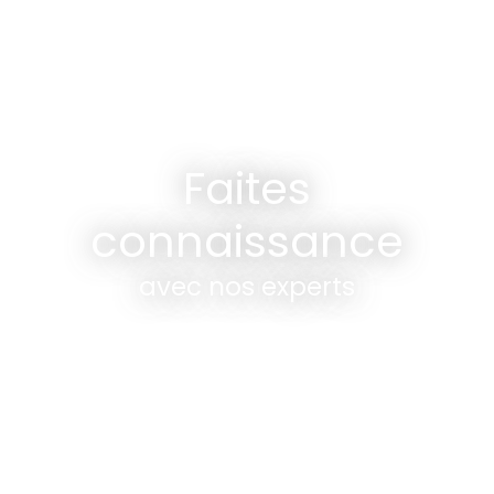
Faites
connaissance
avec nos experts