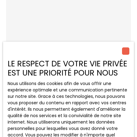
LE RESPECT DE VOTRE VIE PRIVÉE
EST UNE PRIORITÉ POUR NOUS
Nous utilisons des cookies afin de vous offrir une
expérience optimale et une communication pertinente
sur notre site. Grace à ces technologies, nous pouvons
vous proposer du contenu en rapport avec vos centres
d'intérêt. Ils nous permettent également d'améliorer la
Laura FAYOLLE
qualité de nos services et la convivialité de notre site
internet. Nous utiliserons uniquement les données
personnelles pour lesquelles vous avez donné votre
Agent commerciale Indépendante
accord. Vous pouvez les modifier à n'importe quel