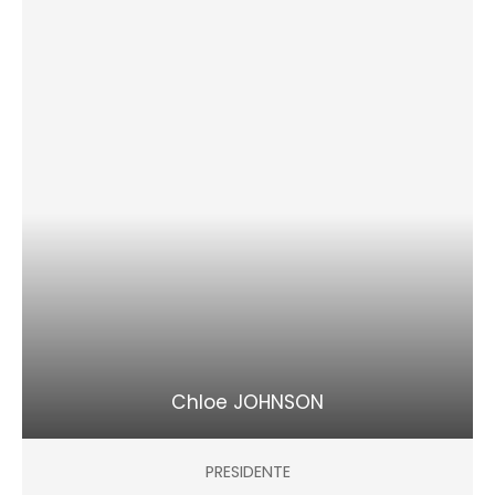
Chloe JOHNSON
PRESIDENTE