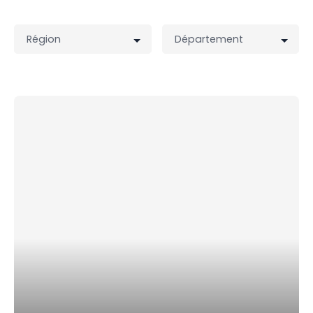
Région
Département