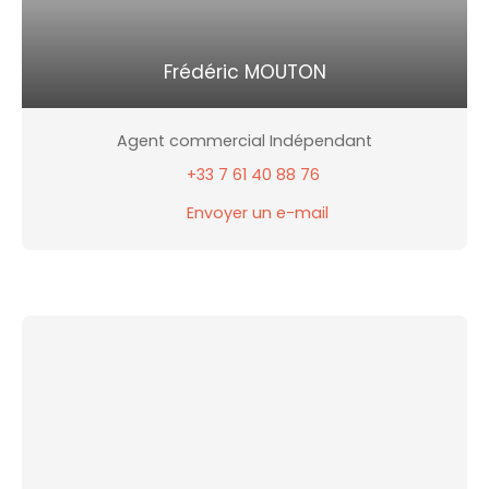
Frédéric MOUTON
Agent commercial Indépendant
+33 7 61 40 88 76
Envoyer un e-mail