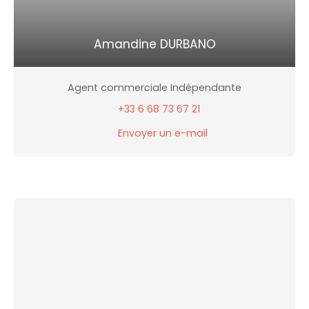
Amandine DURBANO
Agent commerciale Indépendante
+33 6 68 73 67 21
Envoyer un e-mail