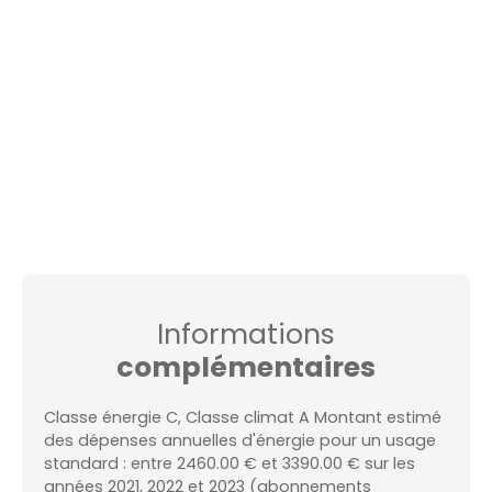
Informations
complémentaires
Classe énergie C, Classe climat A Montant estimé
des dépenses annuelles d'énergie pour un usage
standard : entre 2460.00 € et 3390.00 € sur les
années 2021, 2022 et 2023 (abonnements