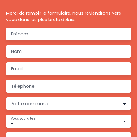
Merci de remplir le formulaire, nous reviendrons vers
vous dans les plus brefs délais.
Prénom
Nom
Email
Téléphone
Votre commune
Vous souhaitez
-