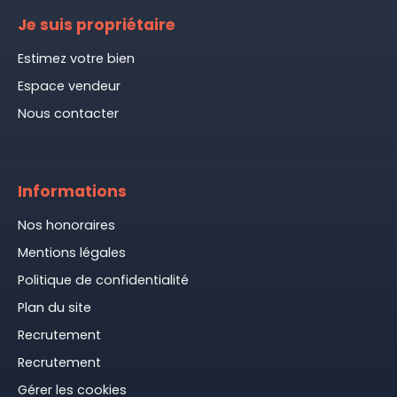
Je suis propriétaire
Estimez votre bien
Espace vendeur
Nous contacter
Informations
Nos honoraires
Mentions légales
Politique de confidentialité
Plan du site
Recrutement
Recrutement
Gérer les cookies