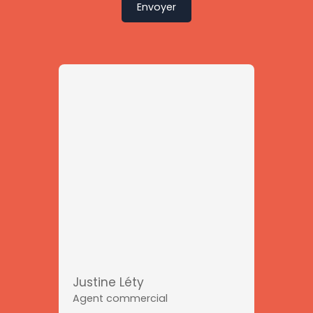
Envoyer
Justine Léty
Agent commercial