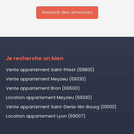
Recevoir des annonces
Je recherche un bien
Vente appartement Saint-Priest (69800)
Vente appartement Meyzieu (69330)
Vente appartement Bron (69500)
Location appartement Meyzieu (69330)
Vente appartement Saint-Denis-lès-Bourg (01000)
Location appartement Lyon (69007)