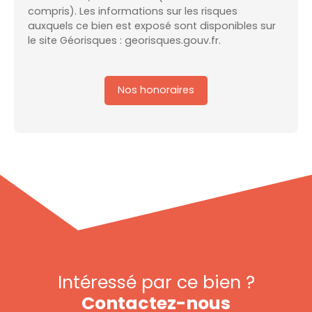
compris). Les informations sur les risques
auxquels ce bien est exposé sont disponibles sur
le site Géorisques : georisques.gouv.fr.
Nos honoraires
Intéressé par ce bien ?
Contactez-nous