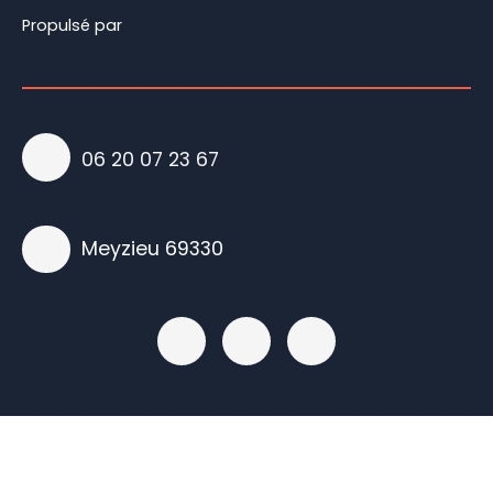
Propulsé par
06 20 07 23 67
Meyzieu 69330