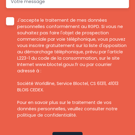
Votre message
J'accepte le traitement de mes données
personnelles conformément au RGPD. Si vous ne
souhaitez pas faire l'objet de prospection
commerciale par voie téléphonique, vous pouvez
vous inscrire gratuitement sur la liste d'opposition
au démarchage téléphonique, prévu par l'article
L223-1 du code de la consommation, sur le site
Internet www.bloctel.gouv.fr ou par courrier
adressé à :
Société Worldline, Service Bloctel, CS 61311, 41013
BLOIS CEDEX.
Pour en savoir plus sur le traitement de vos
données personnelles, veuillez consulter notre
politique de confidentialité
.