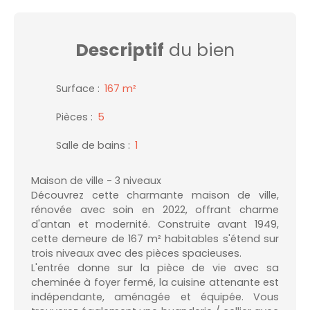
Descriptif
du bien
Surface
:
167
m²
Pièces
:
5
Salle de bains
:
1
Maison de ville - 3 niveaux
Découvrez cette charmante maison de ville,
rénovée avec soin en 2022, offrant charme
d'antan et modernité. Construite avant 1949,
cette demeure de 167 m² habitables s'étend sur
trois niveaux avec des pièces spacieuses.
L'entrée donne sur la pièce de vie avec sa
cheminée à foyer fermé, la cuisine attenante est
indépendante, aménagée et équipée. Vous