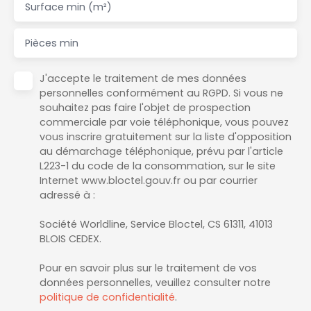
Surface min (m²)
Pièces min
J'accepte le traitement de mes données
personnelles conformément au RGPD. Si vous ne
souhaitez pas faire l'objet de prospection
commerciale par voie téléphonique, vous pouvez
vous inscrire gratuitement sur la liste d'opposition
au démarchage téléphonique, prévu par l'article
L223-1 du code de la consommation, sur le site
Internet www.bloctel.gouv.fr ou par courrier
adressé à :
Société Worldline, Service Bloctel, CS 61311, 41013
BLOIS CEDEX.
Pour en savoir plus sur le traitement de vos
données personnelles, veuillez consulter notre
politique de confidentialité
.