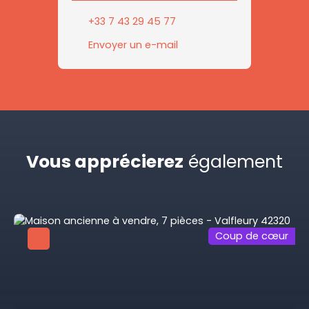
+33 7 43 29 45 77
Envoyer un e-mail
Vous apprécierez
également
Coup de cœur