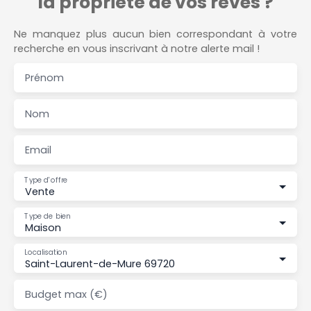
la propriété de vos rêves ?
Ne manquez plus aucun bien correspondant à votre
recherche en vous inscrivant à notre alerte mail !
Prénom
Nom
Email
Type d'offre
Vente
Type de bien
Maison
Localisation
Saint-Laurent-de-Mure 69720
Budget max (€)