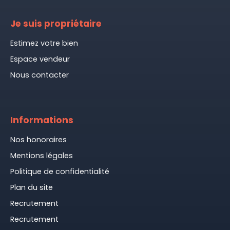
Je suis propriétaire
Estimez votre bien
Espace vendeur
Nous contacter
Informations
Nos honoraires
Mentions légales
Politique de confidentialité
Plan du site
Recrutement
Recrutement