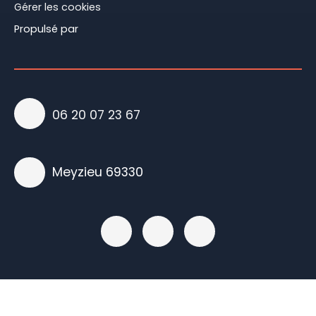
Gérer les cookies
Propulsé par
06 20 07 23 67
Meyzieu 69330