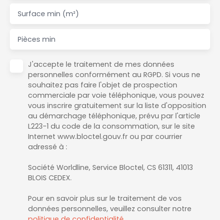
Surface min (m²)
Pièces min
J'accepte le traitement de mes données
personnelles conformément au RGPD. Si vous ne
souhaitez pas faire l'objet de prospection
commerciale par voie téléphonique, vous pouvez
vous inscrire gratuitement sur la liste d'opposition
au démarchage téléphonique, prévu par l'article
L223-1 du code de la consommation, sur le site
Internet www.bloctel.gouv.fr ou par courrier
adressé à :
Société Worldline, Service Bloctel, CS 61311, 41013
BLOIS CEDEX.
Pour en savoir plus sur le traitement de vos
données personnelles, veuillez consulter notre
politique de confidentialité
.