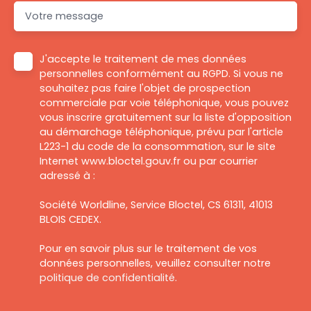
Votre message
J'accepte le traitement de mes données
personnelles conformément au RGPD. Si vous ne
souhaitez pas faire l'objet de prospection
commerciale par voie téléphonique, vous pouvez
vous inscrire gratuitement sur la liste d'opposition
au démarchage téléphonique, prévu par l'article
L223-1 du code de la consommation, sur le site
Internet www.bloctel.gouv.fr ou par courrier
adressé à :
Société Worldline, Service Bloctel, CS 61311, 41013
BLOIS CEDEX.
Pour en savoir plus sur le traitement de vos
données personnelles, veuillez consulter notre
politique de confidentialité
.