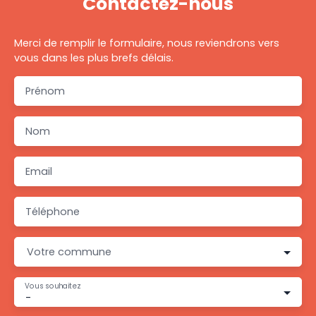
Contactez-nous
Merci de remplir le formulaire, nous reviendrons vers
vous dans les plus brefs délais.
Prénom
Nom
Email
Téléphone
Votre commune
Vous souhaitez
-