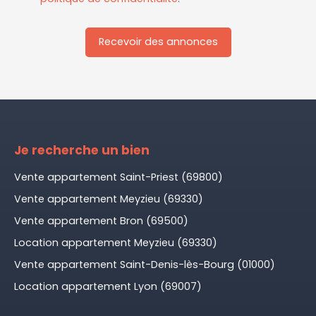
Recevoir des annonces
Je recherche un bien
Vente appartement Saint-Priest (69800)
Vente appartement Meyzieu (69330)
Vente appartement Bron (69500)
Location appartement Meyzieu (69330)
Vente appartement Saint-Denis-lès-Bourg (01000)
Location appartement Lyon (69007)