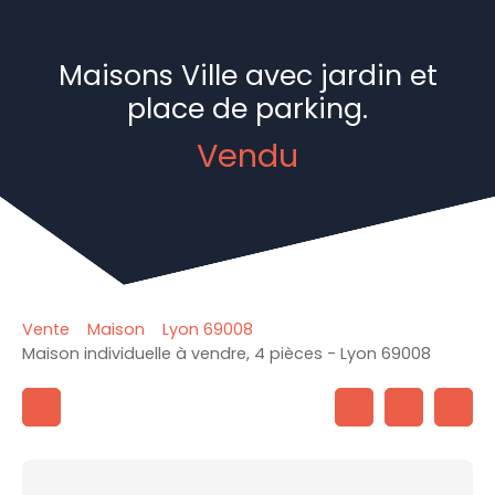
Maisons Ville avec jardin et
place de parking.
Vendu
Vente
Maison
Lyon 69008
Maison individuelle à vendre, 4 pièces - Lyon 69008