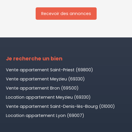
Recevoir des annonces
Je recherche un bien
Vente appartement Saint-Priest (69800)
Vente appartement Meyzieu (69330)
Vente appartement Bron (69500)
Location appartement Meyzieu (69330)
Vente appartement Saint-Denis-lès-Bourg (01000)
Location appartement Lyon (69007)