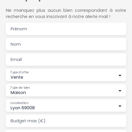
Ne manquez plus aucun bien correspondant à votre
recherche en vous inscrivant à notre alerte mail !
Prénom
Nom
Email
Type d'offre
Vente
Type de bien
Maison
Localisation
Lyon 69008
Budget max (€)