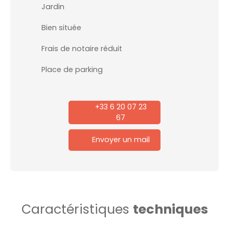
Jardin
Bien située
Frais de notaire réduit
Place de parking
+33 6 20 07 23
67
Envoyer un mail
Caractéristiques
techniques