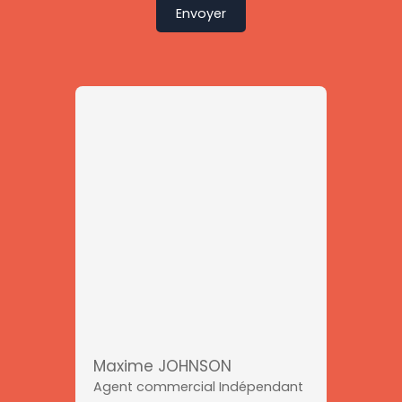
Envoyer
Maxime JOHNSON
Agent commercial Indépendant