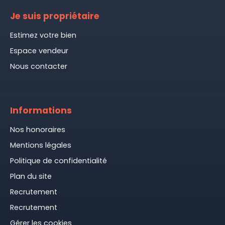
Je suis propriétaire
Estimez votre bien
Espace vendeur
Nous contacter
Informations
Nos honoraires
Mentions légales
Politique de confidentialité
Plan du site
Recrutement
Recrutement
Gérer les cookies