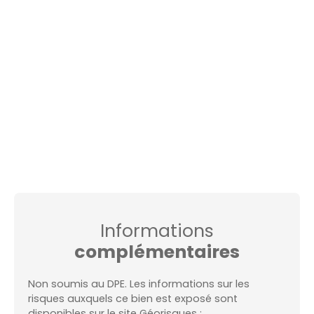
Informations
complémentaires
Non soumis au DPE. Les informations sur les
risques auxquels ce bien est exposé sont
disponibles sur le site Géorisques :