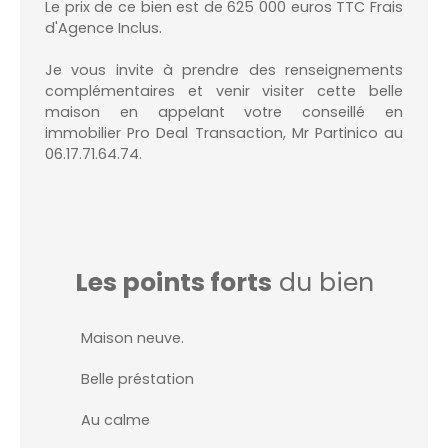
Le prix de ce bien est de 625 000 euros TTC Frais
d'Agence Inclus.
Je vous invite à prendre des renseignements
complémentaires et venir visiter cette belle
maison en appelant votre conseillé en
immobilier Pro Deal Transaction, Mr Partinico au
06.17.71.64.74.
Les points forts
du bien
Maison neuve.
Belle préstation
Au calme