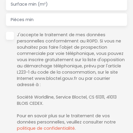
Surface min (m²)
Pièces min
J'accepte le traitement de mes données
personnelles conformément au RGPD. Si vous ne
souhaitez pas faire l'objet de prospection
commerciale par voie téléphonique, vous pouvez
vous inscrire gratuitement sur la liste d'opposition
au démarchage téléphonique, prévu par l'article
L223-1 du code de la consommation, sur le site
Internet www.bloctel.gouv.fr ou par courrier
adressé à :
Société Worldline, Service Bloctel, CS 61311, 41013
BLOIS CEDEX.
Pour en savoir plus sur le traitement de vos
données personnelles, veuillez consulter notre
politique de confidentialité
.