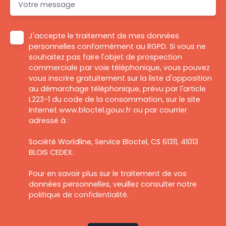
Votre message
J'accepte le traitement de mes données
personnelles conformément au RGPD. Si vous ne
souhaitez pas faire l'objet de prospection
commerciale par voie téléphonique, vous pouvez
vous inscrire gratuitement sur la liste d'opposition
au démarchage téléphonique, prévu par l'article
L223-1 du code de la consommation, sur le site
Internet www.bloctel.gouv.fr ou par courrier
adressé à :
Société Worldline, Service Bloctel, CS 61311, 41013
BLOIS CEDEX.
Pour en savoir plus sur le traitement de vos
données personnelles, veuillez consulter notre
politique de confidentialité
.