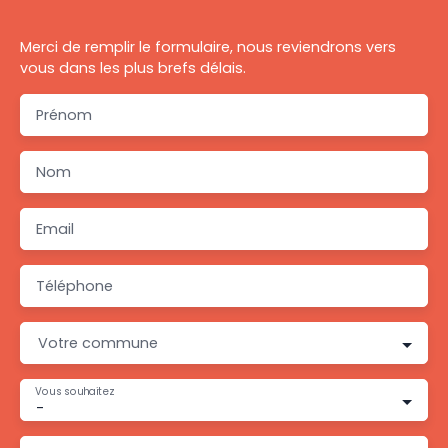
Merci de remplir le formulaire, nous reviendrons vers
vous dans les plus brefs délais.
Prénom
Nom
Email
Téléphone
Votre commune
Vous souhaitez
-