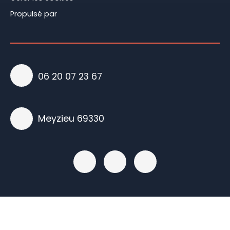
Propulsé par
06 20 07 23 67
Meyzieu 69330