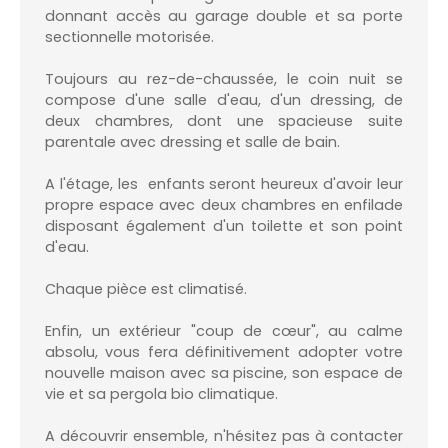
donnant accès au garage double et sa porte
sectionnelle motorisée.
Toujours au rez-de-chaussée, le coin nuit se
compose d'une salle d'eau, d'un dressing, de
deux chambres, dont une spacieuse suite
parentale avec dressing et salle de bain.
A l'étage, les enfants seront heureux d'avoir leur
propre espace avec deux chambres en enfilade
disposant également d'un toilette et son point
d'eau.
Chaque pièce est climatisé.
Enfin, un extérieur "coup de cœur", au calme
absolu, vous fera définitivement adopter votre
nouvelle maison avec sa piscine, son espace de
vie et sa pergola bio climatique.
A découvrir ensemble, n'hésitez pas à contacter