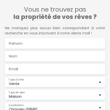
Vous ne trouvez pas
la propriété de vos rêves ?
Ne manquez plus aucun bien correspondant à votre
recherche en vous inscrivant à notre alerte mail !
Prénom
Nom
Email
Type d'offre
Vente
Type de bien
Maison
Localisation
Chassieu 69680