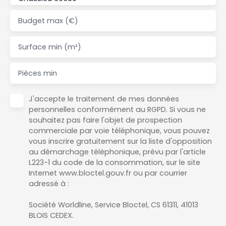
Budget max (€)
Surface min (m²)
Pièces min
J'accepte le traitement de mes données
personnelles conformément au RGPD. Si vous ne
souhaitez pas faire l'objet de prospection
commerciale par voie téléphonique, vous pouvez
vous inscrire gratuitement sur la liste d'opposition
au démarchage téléphonique, prévu par l'article
L223-1 du code de la consommation, sur le site
Internet www.bloctel.gouv.fr ou par courrier
adressé à :
Société Worldline, Service Bloctel, CS 61311, 41013
BLOIS CEDEX.