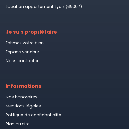
Location appartement Lyon (69007)
Je suis propriétaire
Estimez votre bien
Espace vendeur
Nous contacter
Informations
Nos honoraires
Mentions légales
Politique de confidentialité
Plan du site