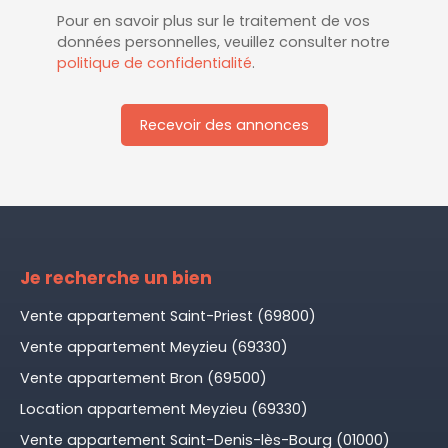
Pour en savoir plus sur le traitement de vos
données personnelles, veuillez consulter notre
politique de confidentialité
.
Recevoir des annonces
Je recherche un bien
Vente appartement Saint-Priest (69800)
Vente appartement Meyzieu (69330)
Vente appartement Bron (69500)
Location appartement Meyzieu (69330)
Vente appartement Saint-Denis-lès-Bourg (01000)