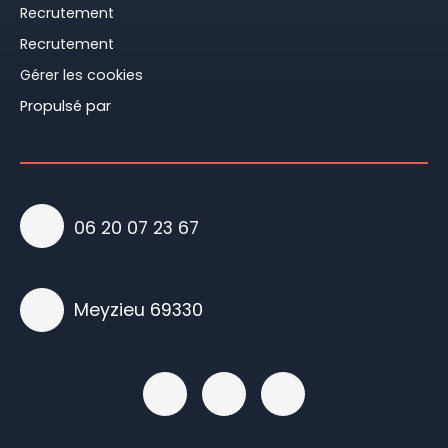
Recrutement
Recrutement
Gérer les cookies
Propulsé par
06 20 07 23 67
Meyzieu 69330