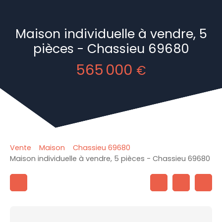
Maison individuelle à vendre, 5
pièces - Chassieu 69680
565 000
€
Vente
Maison
Chassieu 69680
Maison individuelle à vendre, 5 pièces - Chassieu 69680