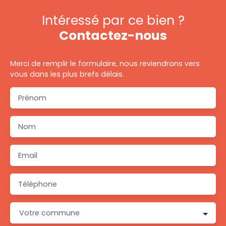
Intéressé par ce bien ?
Contactez-nous
Merci de remplir le formulaire, nous reviendrons vers
vous dans les plus brefs délais.
Prénom
Nom
Email
Téléphone
Votre commune