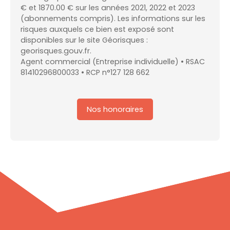
€ et 1870.00 € sur les années 2021, 2022 et 2023
(abonnements compris). Les informations sur les
risques auxquels ce bien est exposé sont
disponibles sur le site Géorisques :
georisques.gouv.fr.
Agent commercial (Entreprise individuelle) • RSAC
81410296800033 • RCP n°127 128 662
Nos honoraires