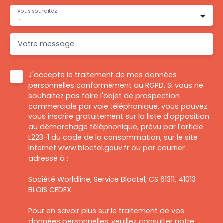
Vous souhaitez
-
Votre message
J'accepte le traitement de mes données
personnelles conformément au RGPD. Si vous ne
souhaitez pas faire l'objet de prospection
commerciale par voie téléphonique, vous pouvez
vous inscrire gratuitement sur la liste d'opposition
au démarchage téléphonique, prévu par l'article
L223-1 du code de la consommation, sur le site
Internet www.bloctel.gouv.fr ou par courrier
adressé à :
Société Worldline, Service Bloctel, CS 61311, 41013
BLOIS CEDEX.
Pour en savoir plus sur le traitement de vos
données personnelles, veuillez consulter notre