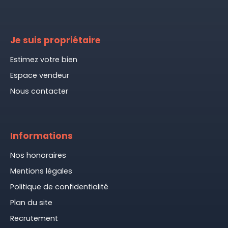
Je suis propriétaire
Estimez votre bien
Espace vendeur
Nous contacter
Informations
Nos honoraires
Mentions légales
Politique de confidentialité
Plan du site
Recrutement