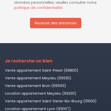
données personnelles, veuillez consulter notre
politique de confidentialité
.
Recevoir des annonces
Je recherche un bien
Vente appartement Saint-Priest (69800)
Vente appartement Meyzieu (69330)
Vente appartement Bron (69500)
Location appartement Meyzieu (69330)
Vente appartement Saint-Denis-lès-Bourg (01000)
Location appartement Lyon (69007)