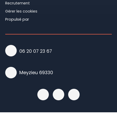
Recrutement
Gérer les cookies
Propulsé par
06 20 07 23 67
Meyzieu 69330