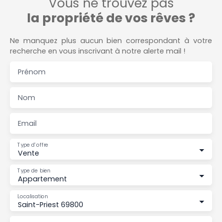
Vous ne trouvez pas
la propriété de vos rêves ?
Ne manquez plus aucun bien correspondant à votre
recherche en vous inscrivant à notre alerte mail !
Prénom
Nom
Email
Type d'offre
Vente
Type de bien
Appartement
Localisation
Saint-Priest 69800