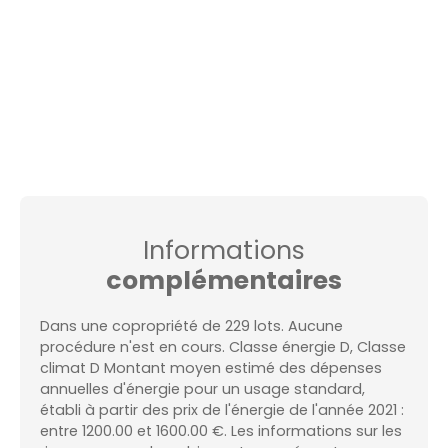
Informations
complémentaires
Dans une copropriété de 229 lots. Aucune
procédure n'est en cours. Classe énergie D, Classe
climat D Montant moyen estimé des dépenses
annuelles d'énergie pour un usage standard,
établi à partir des prix de l'énergie de l'année 2021 :
entre 1200.00 et 1600.00 €. Les informations sur les