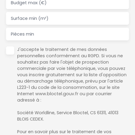
Budget max (€)
Surface min (m²)
Pièces min
J'accepte le traitement de mes données
personnelles conformément au RGPD. Si vous ne
souhaitez pas faire l'objet de prospection
commerciale par voie téléphonique, vous pouvez
vous inscrire gratuitement sur la liste d'opposition
au démarchage téléphonique, prévu par l'article
L223-1 du code de la consommation, sur le site
Internet www.bloctel.gouv.fr ou par courrier
adressé à :
Société Worldline, Service Bloctel, CS 61311, 41013
BLOIS CEDEX.
Pour en savoir plus sur le traitement de vos