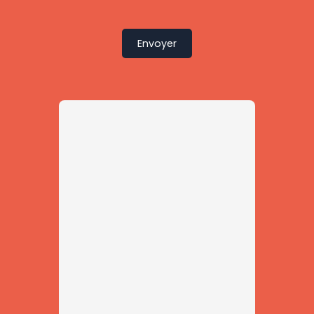
Envoyer