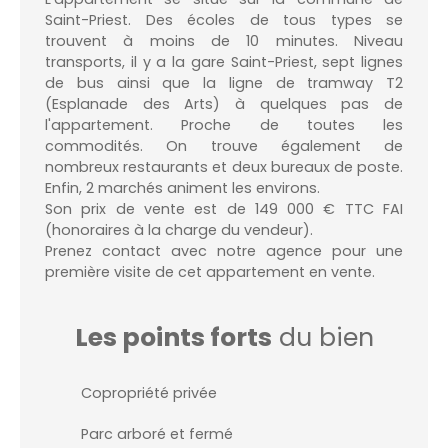
Saint-Priest. Des écoles de tous types se
trouvent à moins de 10 minutes. Niveau
transports, il y a la gare Saint-Priest, sept lignes
de bus ainsi que la ligne de tramway T2
(Esplanade des Arts) à quelques pas de
l'appartement. Proche de toutes les
commodités. On trouve également de
nombreux restaurants et deux bureaux de poste.
Enfin, 2 marchés animent les environs.
Son prix de vente est de 149 000 € TTC FAI
(honoraires à la charge du vendeur).
Prenez contact avec notre agence pour une
première visite de cet appartement en vente.
Les points forts
du bien
Copropriété privée
Parc arboré et fermé