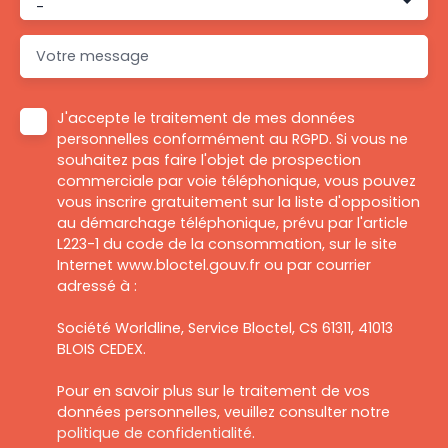
-
Votre message
J'accepte le traitement de mes données
personnelles conformément au RGPD. Si vous ne
souhaitez pas faire l'objet de prospection
commerciale par voie téléphonique, vous pouvez
vous inscrire gratuitement sur la liste d'opposition
au démarchage téléphonique, prévu par l'article
L223-1 du code de la consommation, sur le site
Internet www.bloctel.gouv.fr ou par courrier
adressé à :
Société Worldline, Service Bloctel, CS 61311, 41013
BLOIS CEDEX.
Pour en savoir plus sur le traitement de vos
données personnelles, veuillez consulter notre
politique de confidentialité
.