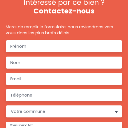
Intéressé par ce bien ?
Contactez-nous
Merci de remplir le formulaire, nous reviendrons vers
vous dans les plus brefs délais.
Prénom
Nom
Email
Téléphone
Votre commune
Vous souhaitez