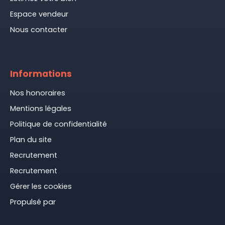
Espace vendeur
Nous contacter
Informations
Nos honoraires
Mentions légales
Politique de confidentialité
Plan du site
Recrutement
Recrutement
Gérer les cookies
Propulsé par