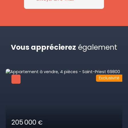
Vous apprécierez
également
Exclusivité
205 000
€