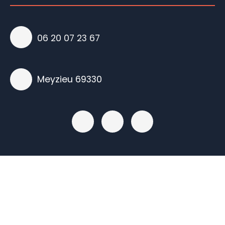
06 20 07 23 67
Meyzieu 69330