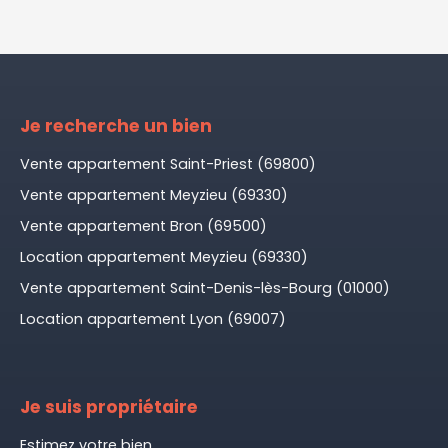
Je recherche un bien
Vente appartement Saint-Priest (69800)
Vente appartement Meyzieu (69330)
Vente appartement Bron (69500)
Location appartement Meyzieu (69330)
Vente appartement Saint-Denis-lès-Bourg (01000)
Location appartement Lyon (69007)
Je suis propriétaire
Estimez votre bien