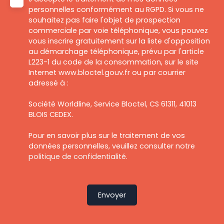
personnelles conformément au RGPD. Si vous ne
souhaitez pas faire l'objet de prospection
commerciale par voie téléphonique, vous pouvez
vous inscrire gratuitement sur la liste d'opposition
au démarchage téléphonique, prévu par l'article
L223-1 du code de la consommation, sur le site
Internet www.bloctel.gouv.fr ou par courrier
adressé à :
Société Worldline, Service Bloctel, CS 61311, 41013
BLOIS CEDEX.
Pour en savoir plus sur le traitement de vos
données personnelles, veuillez consulter notre
politique de confidentialité
.
Envoyer