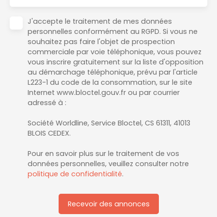
J'accepte le traitement de mes données
personnelles conformément au RGPD. Si vous ne
souhaitez pas faire l'objet de prospection
commerciale par voie téléphonique, vous pouvez
vous inscrire gratuitement sur la liste d'opposition
au démarchage téléphonique, prévu par l'article
L223-1 du code de la consommation, sur le site
Internet www.bloctel.gouv.fr ou par courrier
adressé à :
Société Worldline, Service Bloctel, CS 61311, 41013
BLOIS CEDEX.
Pour en savoir plus sur le traitement de vos
données personnelles, veuillez consulter notre
politique de confidentialité
.
Recevoir des annonces