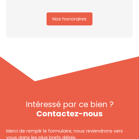
Nos honoraires
Intéressé par ce bien ?
Contactez-nous
Merci de remplir le formulaire, nous reviendrons vers
vous dans les plus brefs délais.