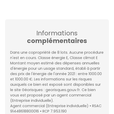
Informations
complémentaires
Dans une copropriété de 8 lots. Aucune procédure
n'est en cours. Classe énergie E, Classe climat E
Montant moyen estimé des dépenses annuelles
d'énergie pour un usage standard, établi à partir
des prix de l'énergie de l'année 2021 : entre 1000.00
et 1000.00 €. Les informations sur les risques
auxquels ce bien est exposé sont disponibles sur
le site Géorisques : georisques.gouv.fr. Ce bien
vous est proposé par un agent commercial
(Entreprise individuelle).
Agent commercial (Entreprise individuelle) • RSAC
91448618800016 • RCP 7.953.190