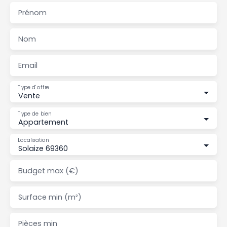
Prénom
Nom
Email
Type d'offre
Vente
Type de bien
Appartement
Localisation
Solaize 69360
Budget max (€)
Surface min (m²)
Pièces min