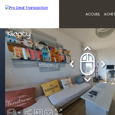
ACCUEIL
ACHE