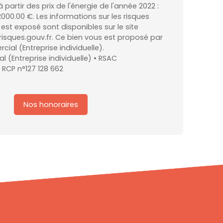
 partir des prix de l'énergie de l'année 2022 :
2000.00 €. Les informations sur les risques
est exposé sont disponibles sur le site
risques.gouv.fr. Ce bien vous est proposé par
al (Entreprise individuelle).
 (Entreprise individuelle) • RSAC
 RCP n°127 128 662
Nos honoraires