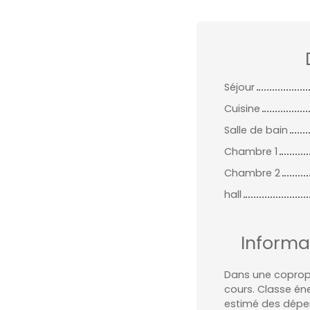
Séjour
Cuisine
Salle de bain
Chambre 1
Chambre 2
hall
Informa
Dans une copropr
cours. Classe én
estimé des dépe