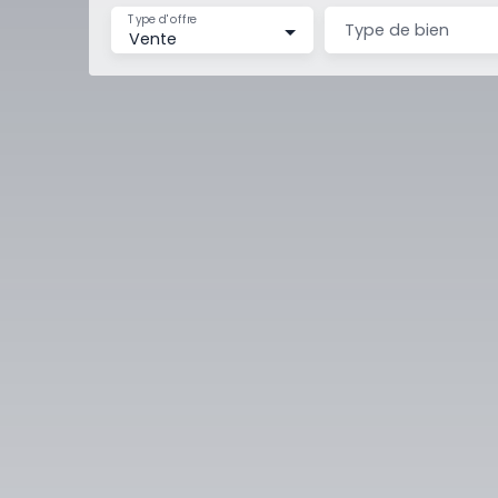
Type d'offre
Type de bien
Vente