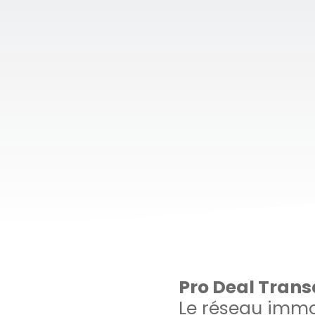
Pro Deal Trans
Le réseau immob