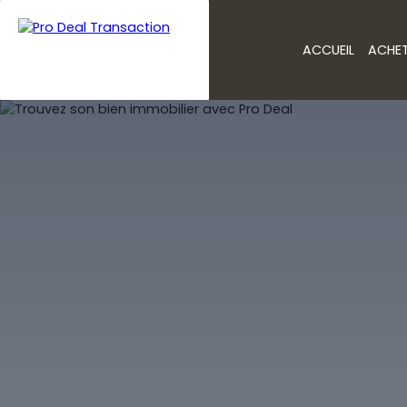
ACCUEIL
ACHE