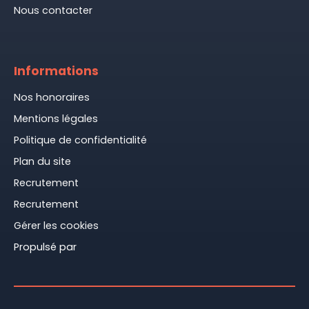
Nous contacter
Informations
Nos honoraires
Mentions légales
Politique de confidentialité
Plan du site
Recrutement
Recrutement
Gérer les cookies
Propulsé par