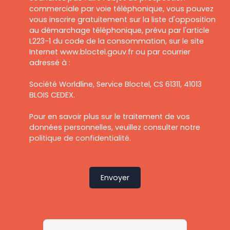
commerciale par voie téléphonique, vous pouvez
vous inscrire gratuitement sur la liste d'opposition
au démarchage téléphonique, prévu par l'article
L223-1 du code de la consommation, sur le site
Internet www.bloctel.gouv.fr ou par courrier
adressé à :
Société Worldline, Service Bloctel, CS 61311, 41013
BLOIS CEDEX.
Pour en savoir plus sur le traitement de vos
données personnelles, veuillez consulter notre
politique de confidentialité
.
Envoyer