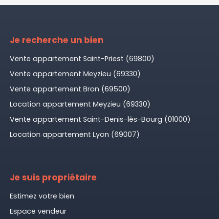
Je recherche un bien
Vente appartement Saint-Priest (69800)
Vente appartement Meyzieu (69330)
Vente appartement Bron (69500)
Location appartement Meyzieu (69330)
Vente appartement Saint-Denis-lès-Bourg (01000)
Location appartement Lyon (69007)
Je suis propriétaire
Estimez votre bien
Espace vendeur