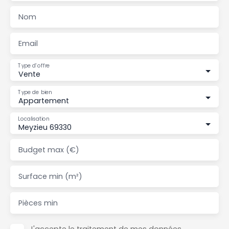
Nom
Email
Type d'offre
Vente
Type de bien
Appartement
Localisation
Meyzieu 69330
Budget max (€)
Surface min (m²)
Pièces min