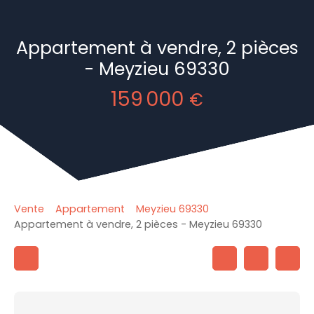
Appartement à vendre, 2 pièces
- Meyzieu 69330
159 000
€
Vente
Appartement
Meyzieu 69330
Appartement à vendre, 2 pièces - Meyzieu 69330