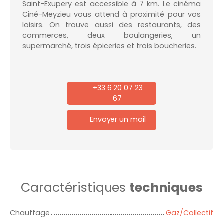
Saint-Exupery est accessible à 7 km. Le cinéma
Ciné-Meyzieu vous attend à proximité pour vos
loisirs. On trouve aussi des restaurants, des
commerces, deux boulangeries, un
supermarché, trois épiceries et trois boucheries.
+33 6 20 07 23
67
Envoyer un mail
Caractéristiques
techniques
Chauffage
Gaz/Collectif