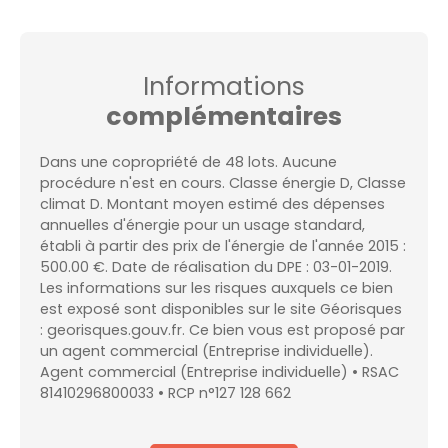
Informations
complémentaires
Dans une copropriété de 48 lots. Aucune
procédure n'est en cours. Classe énergie D, Classe
climat D. Montant moyen estimé des dépenses
annuelles d'énergie pour un usage standard,
établi à partir des prix de l'énergie de l'année 2015 :
500.00 €. Date de réalisation du DPE : 03-01-2019.
Les informations sur les risques auxquels ce bien
est exposé sont disponibles sur le site Géorisques
: georisques.gouv.fr. Ce bien vous est proposé par
un agent commercial (Entreprise individuelle).
Agent commercial (Entreprise individuelle) • RSAC
81410296800033 • RCP n°127 128 662