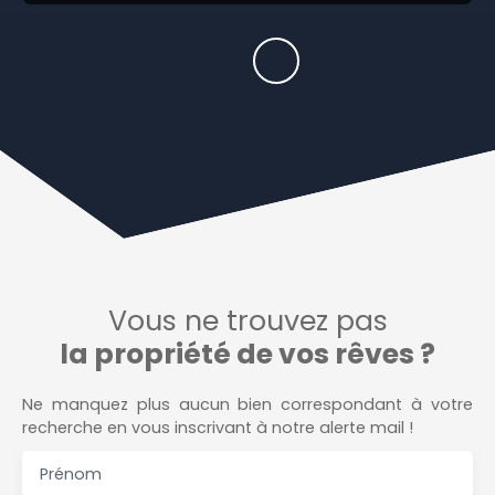
Vous ne trouvez pas
la propriété de vos rêves ?
Ne manquez plus aucun bien correspondant à votre
recherche en vous inscrivant à notre alerte mail !
Prénom