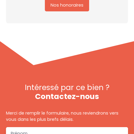
Nos honoraires
Intéressé par ce bien ?
Contactez-nous
Merci de remplir le formulaire, nous reviendrons vers
vous dans les plus brefs délais.
Prénom