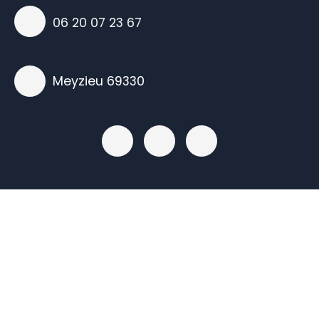
06 20 07 23 67
Meyzieu 69330