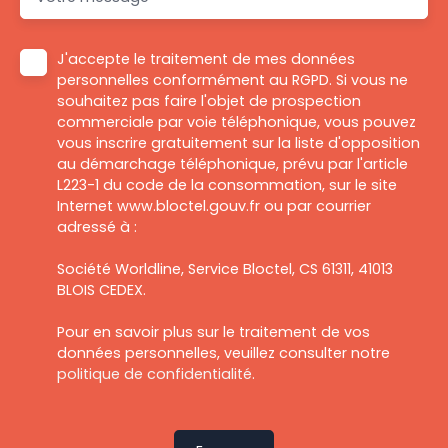
J'accepte le traitement de mes données
personnelles conformément au RGPD. Si vous ne
souhaitez pas faire l'objet de prospection
commerciale par voie téléphonique, vous pouvez
vous inscrire gratuitement sur la liste d'opposition
au démarchage téléphonique, prévu par l'article
L223-1 du code de la consommation, sur le site
Internet www.bloctel.gouv.fr ou par courrier
adressé à :
Société Worldline, Service Bloctel, CS 61311, 41013
BLOIS CEDEX.
Pour en savoir plus sur le traitement de vos
données personnelles, veuillez consulter notre
politique de confidentialité
.