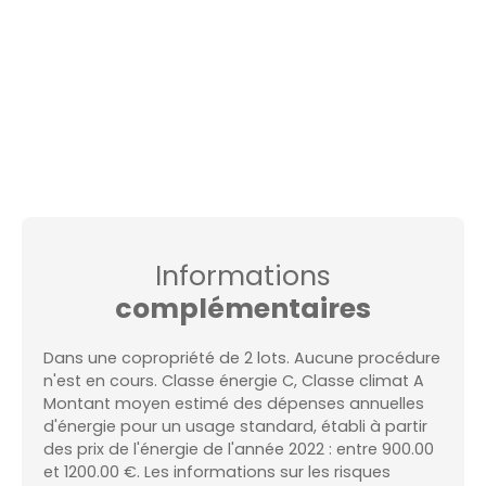
Informations
complémentaires
Dans une copropriété de 2 lots. Aucune procédure
n'est en cours. Classe énergie C, Classe climat A
Montant moyen estimé des dépenses annuelles
d'énergie pour un usage standard, établi à partir
des prix de l'énergie de l'année 2022 : entre 900.00
et 1200.00 €. Les informations sur les risques