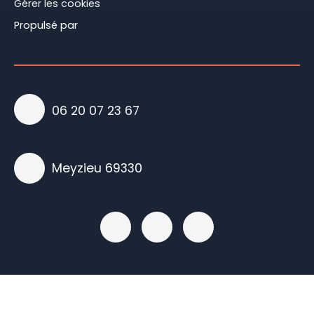
Gérer les cookies
Propulsé par
06 20 07 23 67
Meyzieu 69330