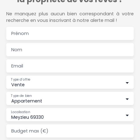
Ne manquez plus aucun bien correspondant à votre
recherche en vous inscrivant à notre alerte mail !
Prénom
Nom
Email
Type d'offre
Vente
Type de bien
Appartement
Localisation
Meyzieu 69330
Budget max (€)