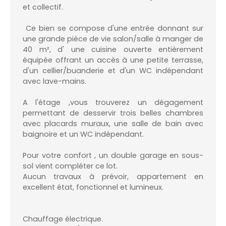
et collectif.
Ce bien se compose d'une entrée donnant sur
une grande pièce de vie salon/salle à manger de
40 m², d' une cuisine ouverte entièrement
équipée offrant un accès à une petite terrasse,
d'un cellier/buanderie et d'un WC indépendant
avec lave-mains.
A l'étage ,vous trouverez un dégagement
permettant de desservir trois belles chambres
avec placards muraux, une salle de bain avec
baignoire et un WC indépendant.
Pour votre confort , un double garage en sous-
sol vient compléter ce lot.
Aucun travaux à prévoir, appartement en
excellent état, fonctionnel et lumineux.
Chauffage électrique.