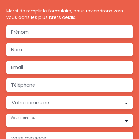
Merci de remplir le formulaire, nous reviendrons vers
vous dans les plus brefs délais.
Prénom
Nom
Email
Téléphone
Votre commune
Vous souhaitez
-
Votre message