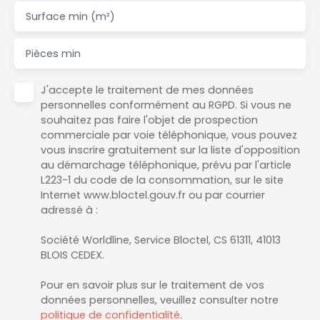
Surface min (m²)
Pièces min
J'accepte le traitement de mes données
personnelles conformément au RGPD. Si vous ne
souhaitez pas faire l'objet de prospection
commerciale par voie téléphonique, vous pouvez
vous inscrire gratuitement sur la liste d'opposition
au démarchage téléphonique, prévu par l'article
L223-1 du code de la consommation, sur le site
Internet www.bloctel.gouv.fr ou par courrier
adressé à :
Société Worldline, Service Bloctel, CS 61311, 41013
BLOIS CEDEX.
Pour en savoir plus sur le traitement de vos
données personnelles, veuillez consulter notre
politique de confidentialité
.