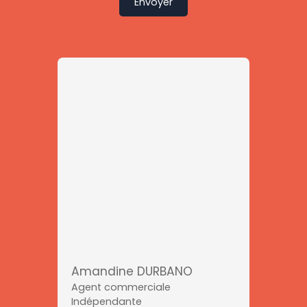
Envoyer
Amandine DURBANO
Agent commerciale
Indépendante