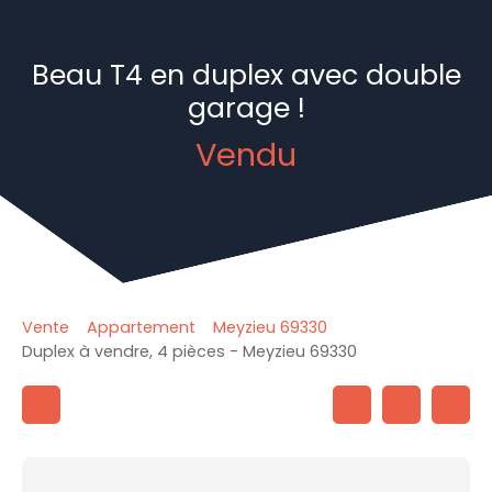
Beau T4 en duplex avec double
garage !
Vendu
Vente
Appartement
Meyzieu 69330
Duplex à vendre, 4 pièces - Meyzieu 69330