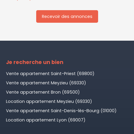
Recevoir des annonces
Je recherche un bien
Vente appartement Saint-Priest (69800)
Vente appartement Meyzieu (69330)
Vente appartement Bron (69500)
Location appartement Meyzieu (69330)
Vente appartement Saint-Denis-lès-Bourg (01000)
Location appartement Lyon (69007)