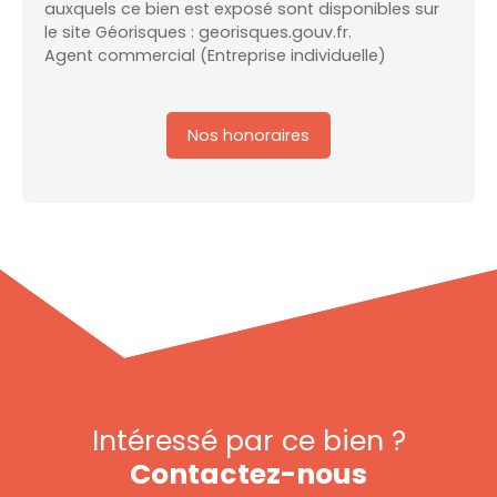
auxquels ce bien est exposé sont disponibles sur
le site Géorisques : georisques.gouv.fr.
Agent commercial (Entreprise individuelle)
Nos honoraires
Intéressé par ce bien ?
Contactez-nous