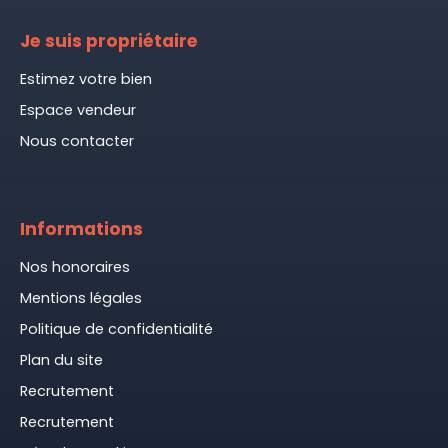
Je suis propriétaire
Estimez votre bien
Espace vendeur
Nous contacter
Informations
Nos honoraires
Mentions légales
Politique de confidentialité
Plan du site
Recrutement
Recrutement