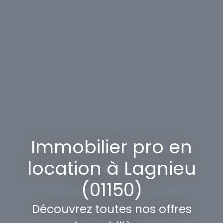
Immobilier pro en
location à Lagnieu
(01150)
Découvrez toutes nos offres